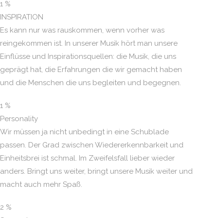
1
%
INSPIRATION
Es kann nur was rauskommen, wenn vorher was
reingekommen ist. In unserer Musik hört man unsere
Einflüsse und Inspirationsquellen: die Musik, die uns
geprägt hat, die Erfahrungen die wir gemacht haben
und die Menschen die uns begleiten und begegnen.
1
%
Personality
Wir müssen ja nicht unbedingt in eine Schublade
passen. Der Grad zwischen Wiedererkennbarkeit und
Einheitsbrei ist schmal. Im Zweifelsfall lieber wieder
anders. Bringt uns weiter, bringt unsere Musik weiter und
macht auch mehr Spaß.
2
%