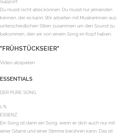
Support
Du musst nicht alles können. Du musst nur jemanden
kennen, der es kann. Wir arbeiten mit MusikerInnen aus
unterschiedlichen Stilen zusammen um den Sound zu
bekommen, den wir von einem Song im Kopf haben.
”FRÜHSTÜCKSEIER”
Video abspielen
ESSENTIALS
DER PURE SONG
1
%
ESSENZ
Ein Song ist dann ein Song, wenn er dich auch nur mit
einer Gitarre und einer Stimme berühren kann. Das ist