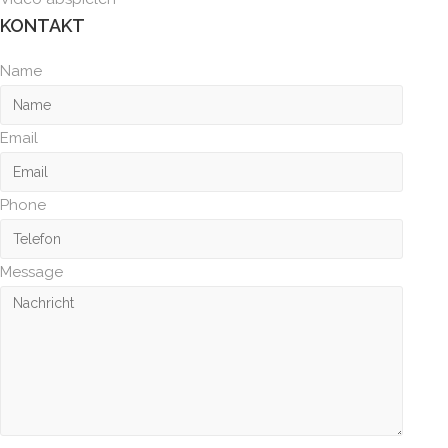
KONTAKT
Name
Email
Phone
Message